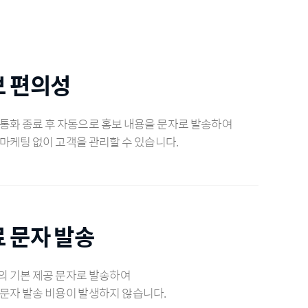
보 편의성
통화 종료 후 자동으로 홍보 내용을 문자로 발송하여
마케팅 없이 고객을 관리할 수 있습니다.
 문자 발송
의 기본 제공 문자로 발송하여
문자 발송 비용이 발생하지 않습니다.