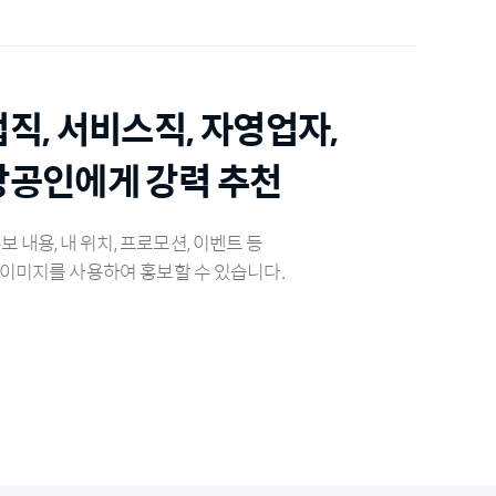
직, 서비스직, 자영업자,
상공인에게 강력 추천
홍보 내용, 내 위치, 프로모션, 이벤트 등
이미지를 사용하여 홍보할 수 있습니다.