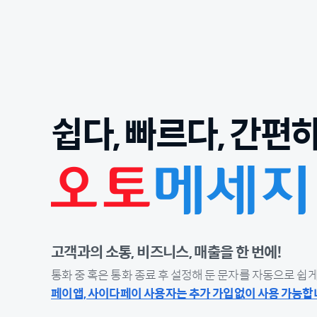
쉽다, 빠르다, 간편
고객과의 소통, 비즈니스, 매출을 한 번에!
통화 중 혹은 통화 종료 후 설정해 둔 문자를 자동으로 쉽게
페이앱, 사이다페이 사용자는 추가 가입없이 사용 가능합