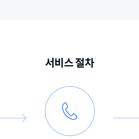
서비스 절차