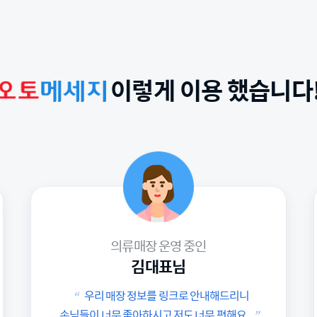
이렇게 이용 했습니다
의류매장 운영 중인
닫
회원가입 안내
기
김대표님
우리 매장 정보를 링크로 안내해드리니
“
사이다페이 회원가입은
손님들이 너무 좋아하시고 저도 너무 편해요.
”
영업점을 통해서만 가능합니다.